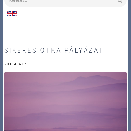
SIKERES OTKA PÁLYÁZAT
2018-08-17