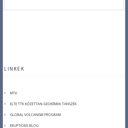
LINKEK
MTA
ELTE TTK KŐZETTAN-GEOKÉMIAI TANSZÉK
GLOBAL VOLCANISM PROGRAM
ERUPTIONS BLOG