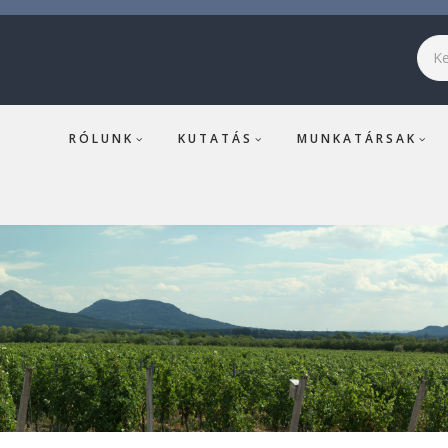
Ker
RÓLUNK
KUTATÁS
MUNKATÁRSAK