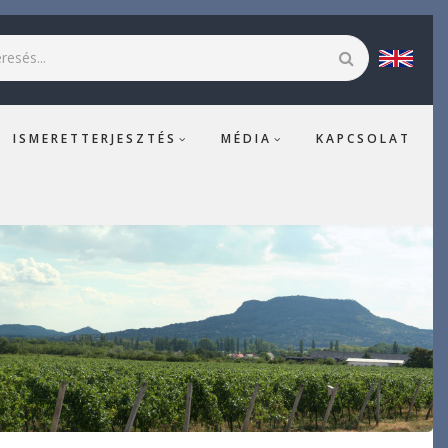
esés
ISMERETTERJESZTÉS
MÉDIA
KAPCSOLAT